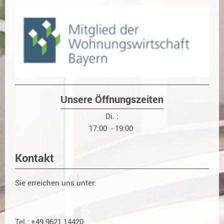
Unsere Öffnungszeiten
Di. :
17:00 - 19:00
Kontakt
Sie erreichen uns unter:
Tel.: +49 9621 14420