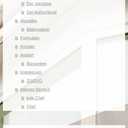
Der Vorstand
Der Aufsichtsrat
Aktuelles
Bildergalerie
Formulare
Kontakt
Anfahrt
Bürozeiten
Impressum
DSGVO
Interner Bereich
kein Chef
Chef