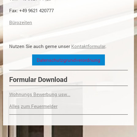
Fax: +49 9621 420777
Bürozeiten
Nutzen Sie auch gerne unser
Kontaktformular
.
Datenschutzgrundverordnung
Formular Download
Wohnungs Bewerbung usw...
Alles
zum Feuermelder